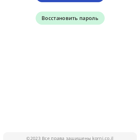
Восстановить пароль
©2023
Все права защищены korni.co.il