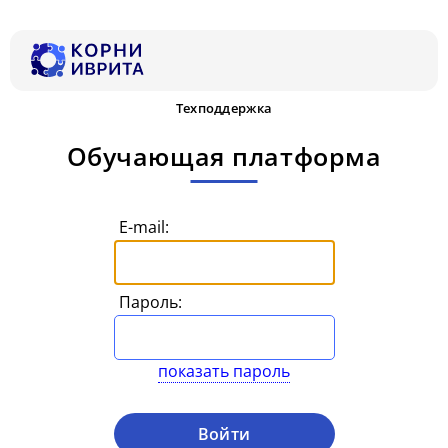
Техподдержка
Обучающая платформа
E-mail:
Пароль:
показать пароль